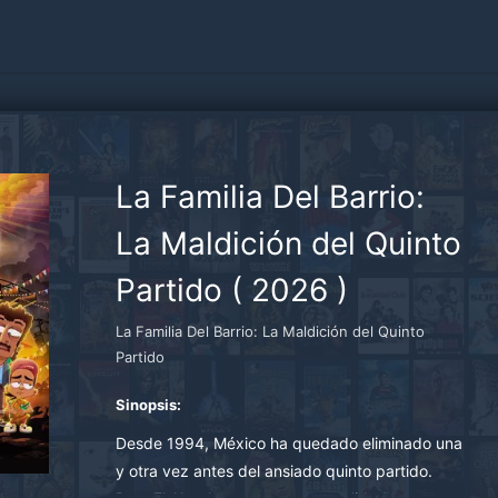
La Familia Del Barrio:
La Maldición del Quinto
Partido
(
2026
)
La Familia Del Barrio: La Maldición del Quinto
Partido
Sinopsis:
Desde 1994, México ha quedado eliminado una
y otra vez antes del ansiado quinto partido.