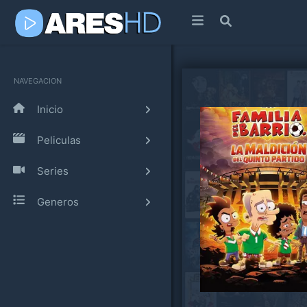
NAVEGACION
Inicio
Peliculas
Series
Generos