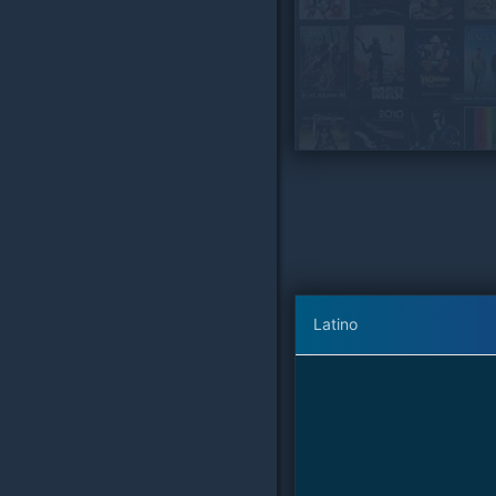
Latino