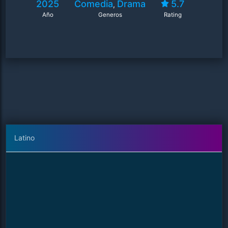
2025
Comedia
Drama
5.7
,
Año
Generos
Rating
Latino