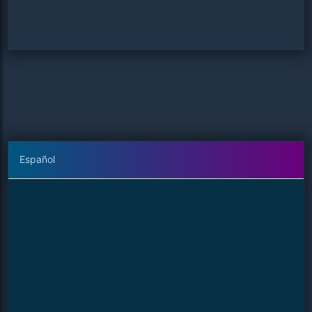
Español