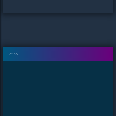
Latino