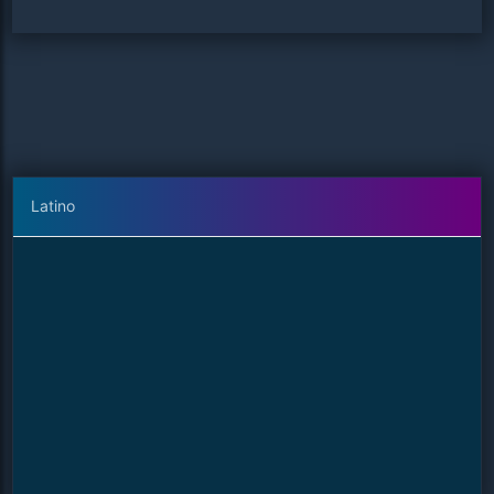
Latino