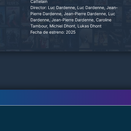
Cattelain
Director:
Luc Dardenne, Luc Dardenne, Jean-
Pierre Dardenne, Jean-Pierre Dardenne, Luc
Dardenne, Jean-Pierre Dardenne, Caroline
Tambour, Michiel Dhont, Lukas Dhont
Fecha de estreno:
2025