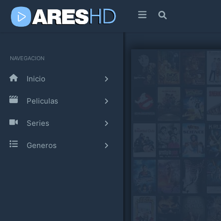
NAVEGACION
Inicio
Peliculas
Series
Generos