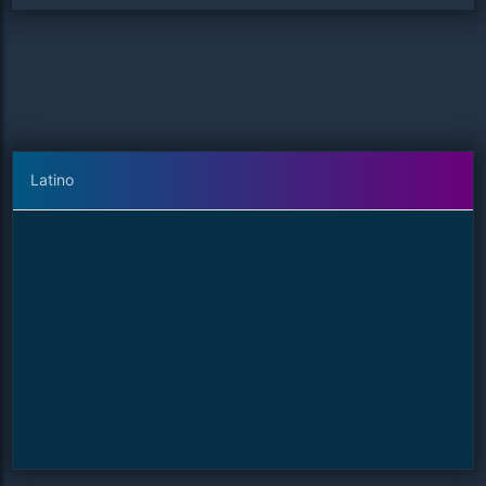
Latino