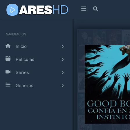
NAVEGACION
Inicio
Peliculas
Series
Generos