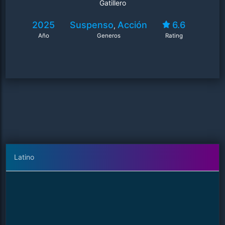
Gatillero
2025
Suspenso
Acción
6.6
,
Año
Generos
Rating
Latino