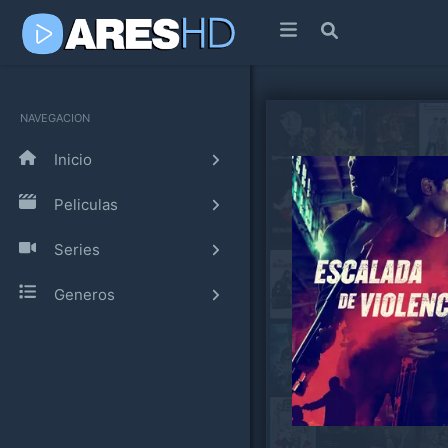
NAVEGACION
Inicio
Peliculas
Series
Generos