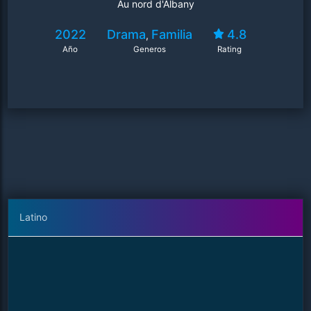
Au nord d'Albany
2022
Drama
Familia
4.8
,
Año
Generos
Rating
Latino