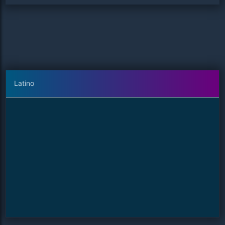
Latino