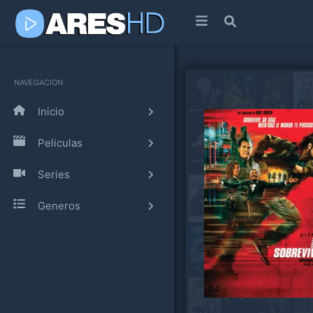
NAVEGACION
Inicio
Peliculas
Series
Generos