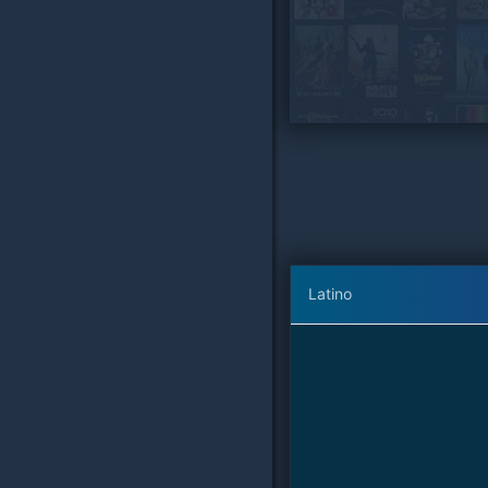
Latino