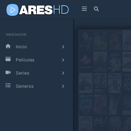
NAVEGACION
Inicio
Peliculas
Series
Generos