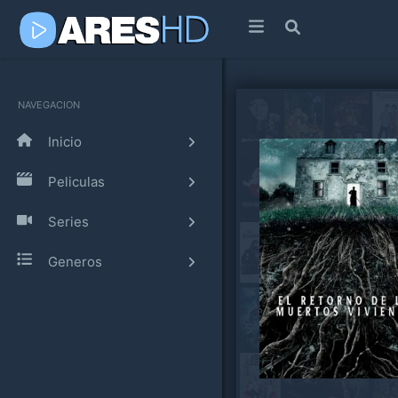
NAVEGACION
Inicio
Peliculas
Series
Generos