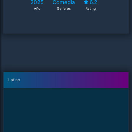
2025
Comedia
6.2
Año
Generos
Rating
Latino