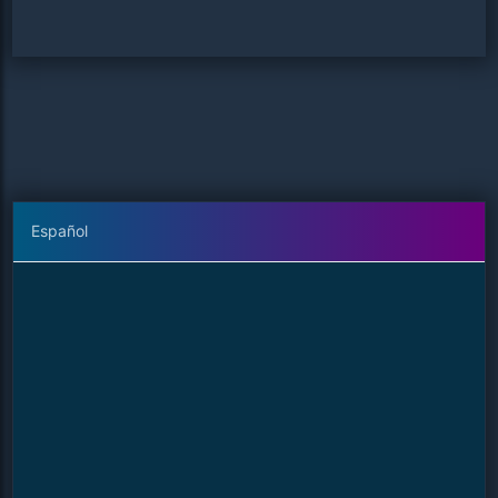
Español