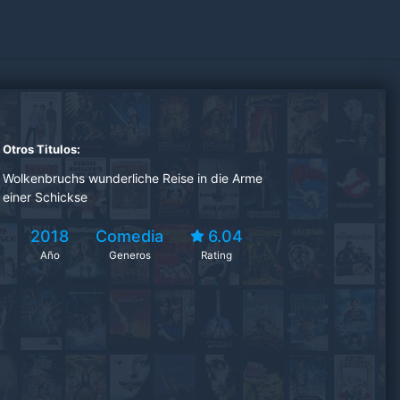
Otros Titulos:
Wolkenbruchs wunderliche Reise in die Arme
einer Schickse
2018
Comedia
6.04
Año
Generos
Rating