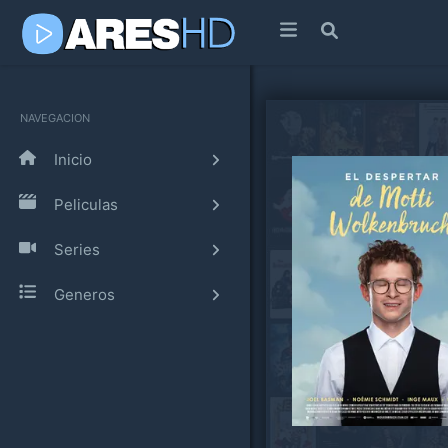
NAVEGACION
Inicio
Peliculas
Series
Generos