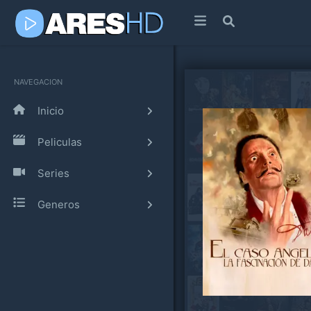
NAVEGACION
Inicio
Peliculas
Series
Generos