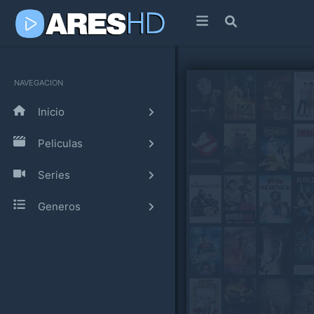
NAVEGACION
Inicio
Peliculas
Series
Generos