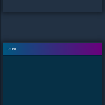
Latino