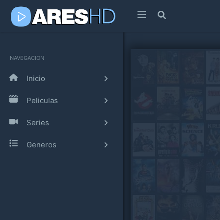
NAVEGACION
Inicio
Peliculas
Series
Generos