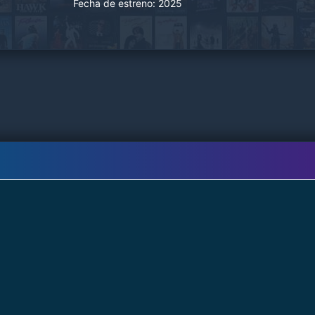
Fecha de estreno:
2025