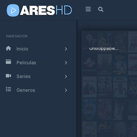
NAVEGACION
Inicio
Peliculas
Series
Generos