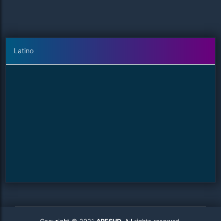
Latino