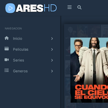
NAVEGACION
Inicio
Peliculas
Series
Generos