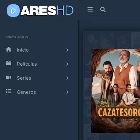
NAVEGACION
Inicio
Peliculas
Series
Generos