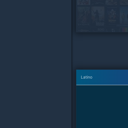
Latino