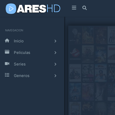
NAVEGACION
Inicio
Peliculas
Series
Generos