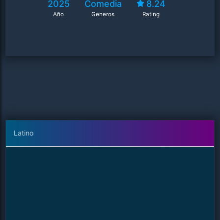
2025
Comedia
8.24
Año
Generos
Rating
Latino