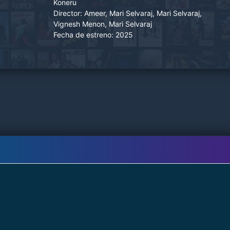
Koneru
Director:
Ameer, Mari Selvaraj, Mari Selvaraj,
Vignesh Menon, Mari Selvaraj
Fecha de estreno:
2025