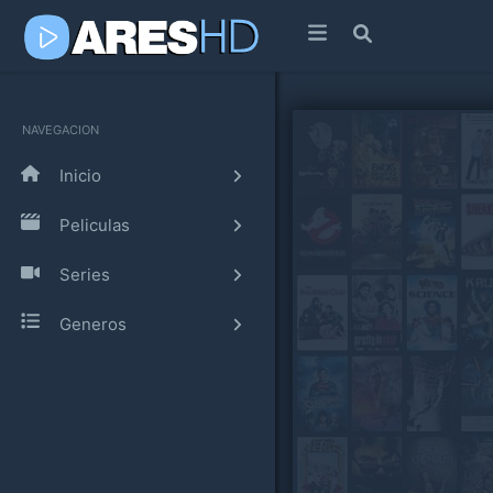
NAVEGACION
Inicio
Peliculas
Series
Generos