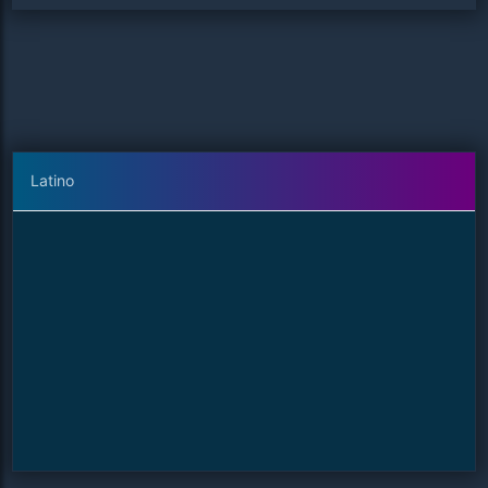
Latino