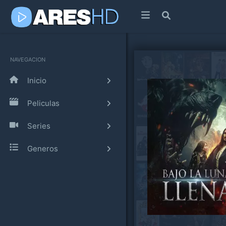
NAVEGACION
Inicio
Peliculas
Series
Generos