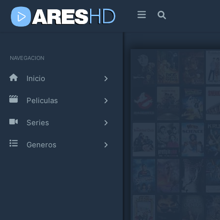
NAVEGACION
Inicio
Peliculas
Series
Generos