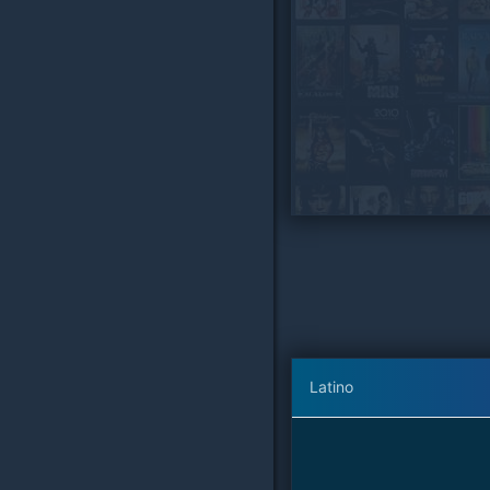
Latino