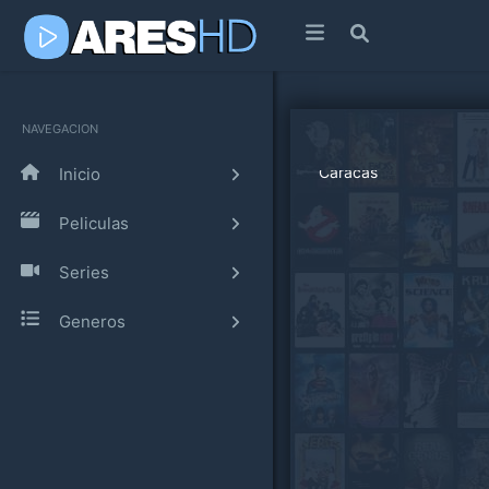
NAVEGACION
Inicio
Peliculas
Series
Generos