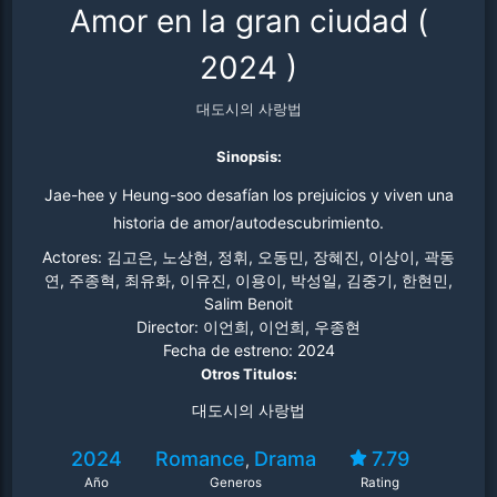
Amor en la gran ciudad
(
2024
)
대도시의 사랑법
Sinopsis:
Jae-hee y Heung-soo desafían los prejuicios y viven una
historia de amor/autodescubrimiento.
Actores:
김고은, 노상현, 정휘, 오동민, 장혜진, 이상이, 곽동
연, 주종혁, 최유화, 이유진, 이용이, 박성일, 김중기, 한현민,
Salim Benoit
Director:
이언희, 이언희, 우종현
Fecha de estreno:
2024
Otros Titulos:
대도시의 사랑법
2024
Romance
Drama
7.79
,
Año
Generos
Rating