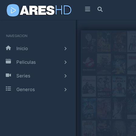
NAVEGACION
Inicio
Peliculas
Series
Generos