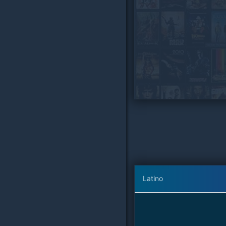
Latino