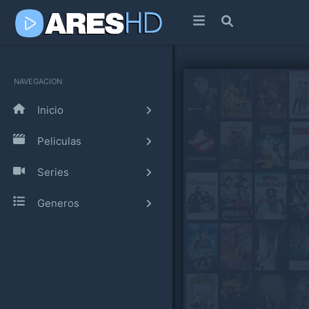
NAVEGACION
Inicio
Peliculas
Series
Generos