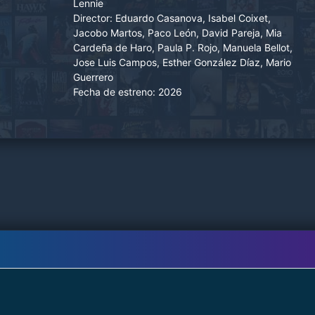
Lennie
Director:
Eduardo Casanova, Isabel Coixet,
Jacobo Martos, Paco León, David Pareja, Mia
Cardeña de Haro, Paula P. Rojo, Manuela Bellot,
Jose Luis Campos, Esther González Díaz, Mario
Guerrero
Fecha de estreno:
2026